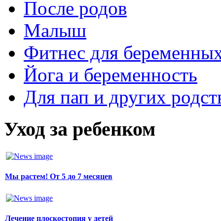
После родов
Малыш
Фитнес для беременны
Йога и беременность
Для пап и других родст
Уход за ребенком
Мы растем! От 5 до 7 месяцев
Лечение плоскостопия у детей