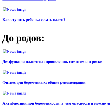
Как отучить ребенка сосать палец?
До родов:
Дисфункция плаценты: проявления, симптомы и риски
Фитнес для беременных: общие рекомендации
Антибиотики при беременности, в чём опасность и можно л