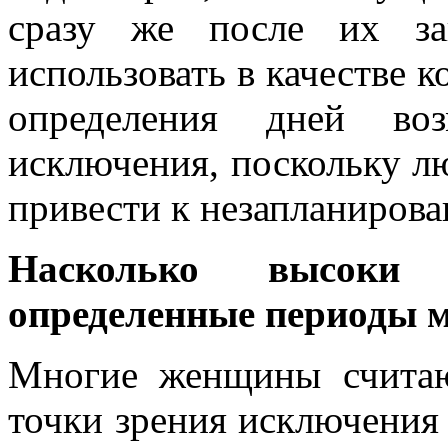
сразу же после их за
использовать в качестве 
определения дней во
исключения, поскольку л
привести к незапланирова
Насколько высоки
определенные периоды 
Многие женщины считаю
точки зрения исключения 