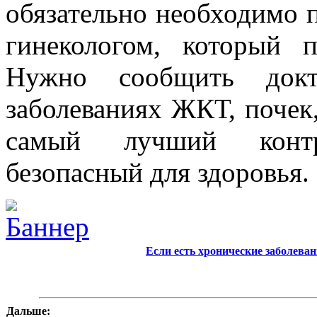
обязательно необходимо 
гинекологом, который 
Нужно сообщить док
заболеваниях ЖКТ, почек,
самый лучший контр
безопасный для здоровья.
Если есть хронические заболева
Дальше: