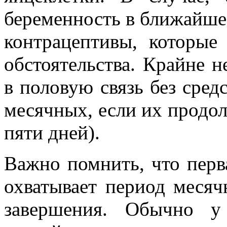
беременность в ближайше
контрацептивы, которые
обстоятельства. Крайне н
в половую связь без сред
месячных, если их продо
пяти дней).
Важно помнить, что перв
охватывает период месяч
завершения. Обычно у