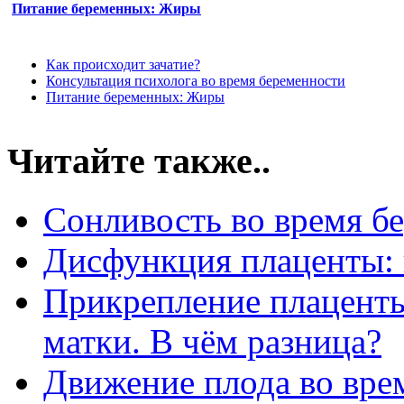
Питание беременных: Жиры
Как происходит зачатие?
Консультация психолога во время беременности
Питание беременных: Жиры
Читайте также..
Сонливость во время б
Дисфункция плаценты: 
Прикрепление плаценты
матки. В чём разница?
Движение плода во вре