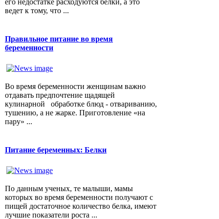
его недостатке расходуются белки, а это
ведет к тому, что ...
Правильное питание во время
беременности
Во время беременности женщинам важно
отдавать предпочтение щадящей
кулинарной обработке блюд - отвариванию,
тушению, а не жарке. Приготовление «на
пару» ...
Питание беременных: Белки
По данным ученых, те малыши, мамы
которых во время беременности получают с
пищей достаточное количество белка, имеют
лучшие показатели роста ...