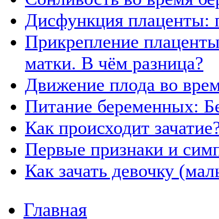
Дисфункция плаценты: 
Прикрепление плаценты 
матки. В чём разница?
Движение плода во вре
Питание беременных: Б
Как происходит зачатие
Первые признаки и сим
Как зачать девочку (мал
Главная