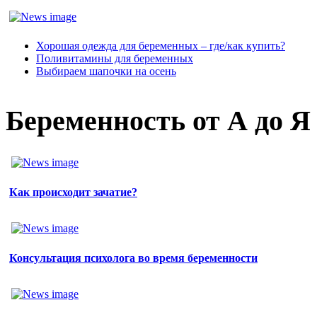
Хорошая одежда для беременных – где/как купить?
Поливитамины для беременных
Выбираем шапочки на осень
Беременность от А до Я
Как происходит зачатие?
Консультация психолога во время беременности