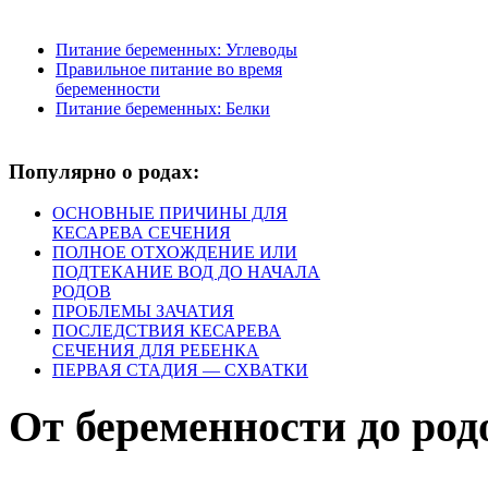
Питание беременных: Углеводы
Правильное питание во время
беременности
Питание беременных: Белки
Популярно о родах:
ОСНОВНЫЕ ПРИЧИНЫ ДЛЯ
КЕСАРЕВА СЕЧЕНИЯ
ПОЛНОЕ ОТХОЖДЕНИЕ ИЛИ
ПОДТЕКАНИЕ ВОД ДО НАЧАЛА
РОДОВ
ПРОБЛЕМЫ ЗАЧАТИЯ
ПОСЛЕДСТВИЯ КЕСАРЕВА
СЕЧЕНИЯ ДЛЯ РЕБЕНКА
ПЕРВАЯ СТАДИЯ — СХВАТКИ
От беременности до род