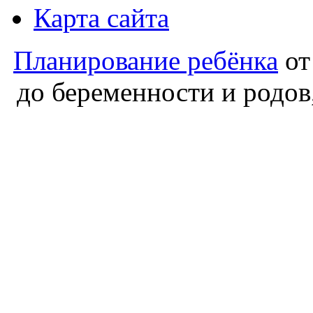
Карта сайта
Планирование ребёнка
от
до беременности и родов,