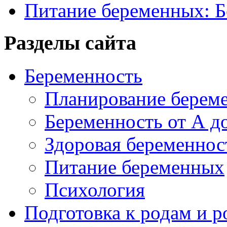
Питание беременных: Б
Разделы сайта
Беременность
Планирование берем
Беременность от А д
Здоровая беременнос
Питание беременных
Психология
Подготовка к родам и 