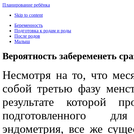
Планирование ребёнка
Skip to content
Беременность
Подготовка к родам и роды
После родов
Малыш
Вероятность забеременеть сра
Несмотря на то, что мес
собой третью фазу менст
результате которой пр
подготовленного дл
эндометрия, все же суще