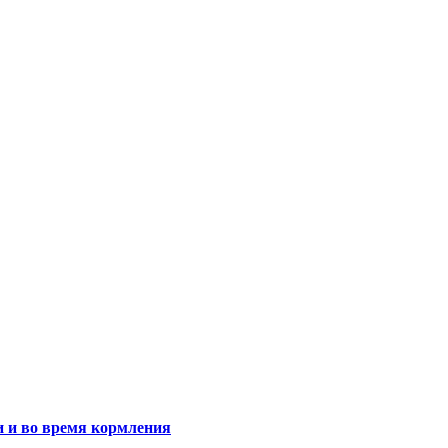
и и во время кормления