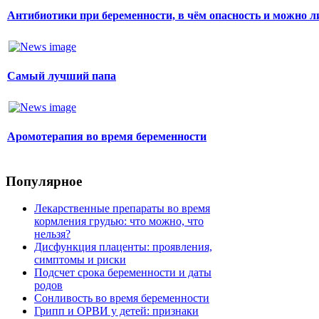
Антибиотики при беременности, в чём опасность и можно л
Самый лучший папа
Аромотерапия во время беременности
Популярное
Лекарственные препараты во время
кормления грудью: что можно, что
нельзя?
Дисфункция плаценты: проявления,
симптомы и риски
Подсчет срока беременности и даты
родов
Сонливость во время беременности
Грипп и ОРВИ у детей: признаки