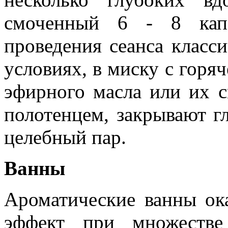
смоченный 6 - 8 кап
проведения сеанса класс
условиях, в миску с горяч
эфирного масла или их с
полотенцем, закрывают г
целебный пар.
Ванны
Ароматические ванны ок
эффект при множестве