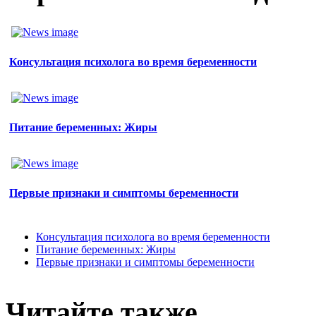
Консультация психолога во время беременности
Питание беременных: Жиры
Первые признаки и симптомы беременности
Консультация психолога во время беременности
Питание беременных: Жиры
Первые признаки и симптомы беременности
Читайте также..