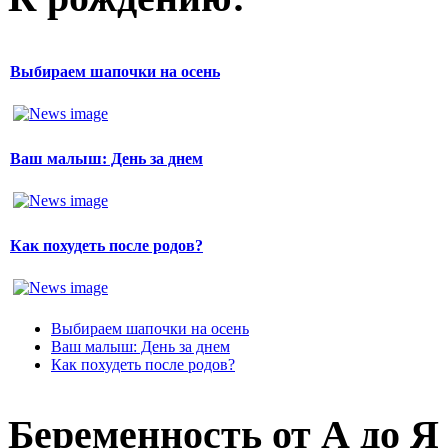
Выбираем шапочки на осень
Ваш малыш: День за днем
Как похудеть после родов?
Выбираем шапочки на осень
Ваш малыш: День за днем
Как похудеть после родов?
Беременность от А до Я