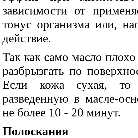
зависимости от применя
тонус организма или, на
действие.
Так как само масло плохо 
разбрызгать по поверхнос
Если кожа сухая, то 
разведенную в масле-осн
не более 10 - 20 минут.
Полоскания