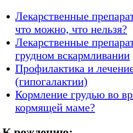
Лекарственные препарат
что можно, что нельзя?
Лекарственные препара
грудном вскармливании
Профилактика и лечение
(гипогалактии)
Кормление грудью во вр
кормящей маме?
К рождению: