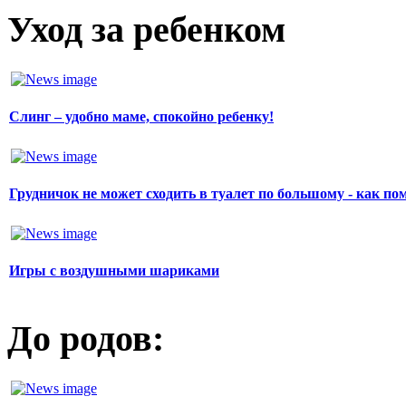
Уход за ребенком
Слинг – удобно маме, спокойно ребенку!
Грудничок не может сходить в туалет по большому - как по
Игры с воздушными шариками
До родов: