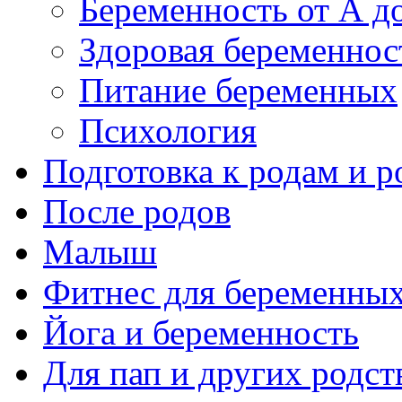
Беременность от А д
Здоровая беременнос
Питание беременных
Психология
Подготовка к родам и 
После родов
Малыш
Фитнес для беременны
Йога и беременность
Для пап и других родст