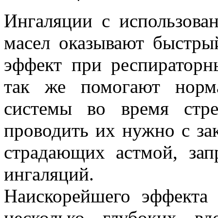
Ингаляции с использова
масел оказывают быстры
эффект при респираторн
так же помогают норма
системы во время стре
проводить их нужно с за
страдающих астмой, зап
ингаляций.
Наискорейшего эффекта 
несколько глубоких вд