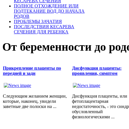
КЕСАРЕВА СЕЧЕНИЯ
ПОЛНОЕ ОТХОЖДЕНИЕ ИЛИ
ПОДТЕКАНИЕ ВОД ДО НАЧАЛА
РОДОВ
ПРОБЛЕМЫ ЗАЧАТИЯ
ПОСЛЕДСТВИЯ КЕСАРЕВА
СЕЧЕНИЯ ДЛЯ РЕБЕНКА
От беременности до род
Прикрепление плаценты по
Дисфункция плаценты:
передней и задн
проявления, симптом
Следующим желанием женщин,
Дисфункция плаценты, или
которые, наконец, увидели
фетоплацентарная
заветные две полоски на ...
недостаточность, - это синд
обусловленный
физиологическими ...