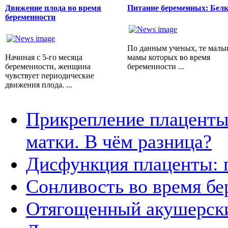
Движение плода во время
Питание беременных: Бел
беременности
По данным ученых, те малы
Начиная с 5-го месяца
мамы которых во время
беременности, женщина
беременности ...
чувствует периодические
движения плода. ...
Прикрепление плаценты 
матки. В чём разница?
Дисфункция плаценты: 
Сонливость во время б
Отягощенный акушерск