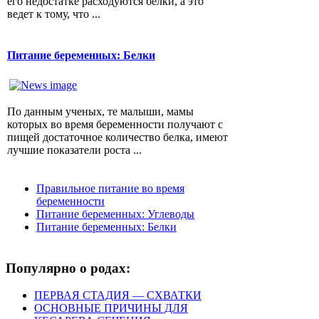
его недостатке расходуются белки, а это
ведет к тому, что ...
Питание беременных: Белки
По данным ученых, те малыши, мамы
которых во время беременности получают с
пищей достаточное количество белка, имеют
лучшие показатели роста ...
Правильное питание во время
беременности
Питание беременных: Углеводы
Питание беременных: Белки
Популярно о родах:
ПЕРВАЯ СТАДИЯ — СХВАТКИ
ОСНОВНЫЕ ПРИЧИНЫ ДЛЯ