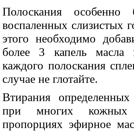
Полоскания особенно 
воспаленных слизистых г
этого необходимо добав
более 3 капель масла
каждого полоскания спле
случае не глотайте.
Втирания определенных
при многих кожных 
пропорциях эфирное мас