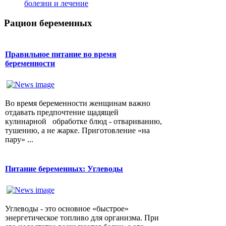
болезни и лечение
Рацион беременных
Правильное питание во время
беременности
Во время беременности женщинам важно
отдавать предпочтение щадящей
кулинарной обработке блюд - отвариванию,
тушению, а не жарке. Приготовление «на
пару» ...
Питание беременных: Углеводы
Углеводы - это основное «быстрое»
энергетическое топливо для организма. При