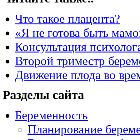
Что такое плацента?
«Я не готова быть мамо
Консультация психолог
Второй триместр берем
Движение плода во вре
Разделы сайта
Беременность
Планирование берем