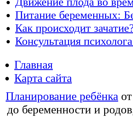
Движение плода во вре
Питание беременных: Б
Как происходит зачатие
Консультация психолога
Главная
Карта сайта
Планирование ребёнка
от
до беременности и родов,