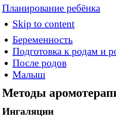
Планирование ребёнка
Skip to content
Беременность
Подготовка к родам и 
После родов
Малыш
Методы аромотерап
Ингаляции